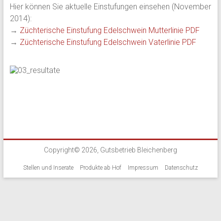
Hier können Sie aktuelle Einstufungen einsehen (November
2014):
→
Züchterische Einstufung Edelschwein Mutterlinie PDF
→
Züchterische Einstufung Edelschwein Vaterlinie PDF
Copyright© 2026, Gutsbetrieb Bleichenberg
Stellen und Inserate
Produkte ab Hof
Impressum
Datenschutz