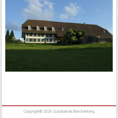
Copyright© 2026, Gutsbetrieb Bleichenberg